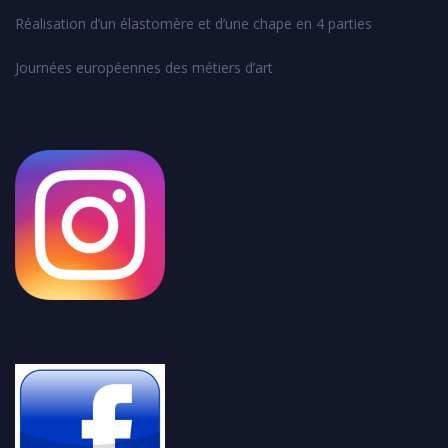
Réalisation d’un élastomère et d’une chape en 4 parties
Journées européennes des métiers d’art