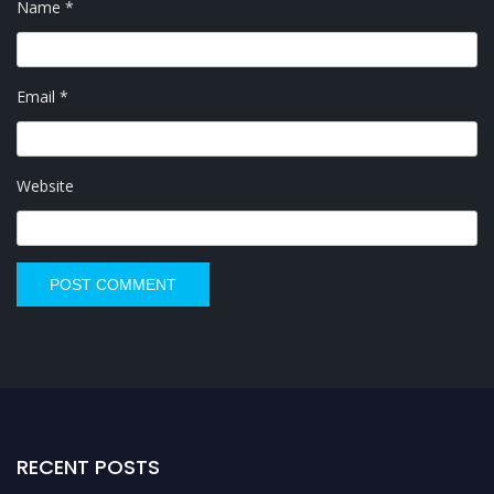
Name
*
Email
*
Website
RECENT POSTS